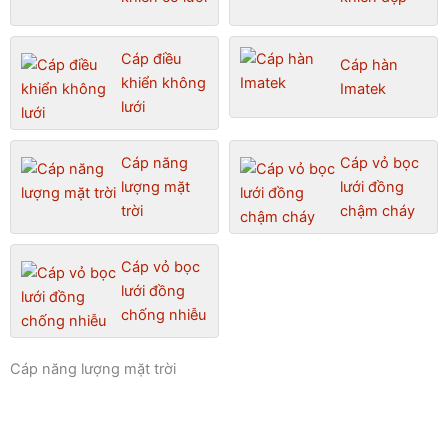
Cáp điều
Cáp hàn
khiển không
Imatek
lưới
Cáp năng
Cáp vỏ bọc
lượng mặt
lưới đồng
trời
chậm cháy
Cáp vỏ bọc
lưới đồng
chống nhiễu
Cáp năng lượng mặt trời