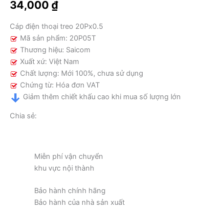
34,000
₫
lượng
Cáp điện thoại treo 20Px0.5
Mã sản phẩm: 20P05T
Thương hiệu: Saicom
Xuất xứ: Việt Nam
Chất lượng: Mới 100%, chưa sử dụng
Chứng từ: Hóa đơn VAT
Giảm thêm chiết khấu cao khi mua số lượng lớn
Chia sẻ:
Miễn phí vận chuyển
khu vực nội thành
Bảo hành chính hãng
Bảo hành của nhà sản xuất