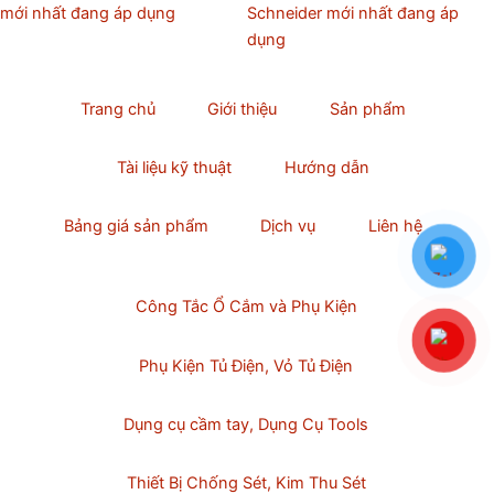
mới nhất đang áp dụng
Schneider mới nhất đang áp
dụng
Trang chủ
Giới thiệu
Sản phẩm
Tài liệu kỹ thuật
Hướng dẫn
Bảng giá sản phẩm
Dịch vụ
Liên hệ
Công Tắc Ổ Cắm và Phụ Kiện
Phụ Kiện Tủ Điện, Vỏ Tủ Điện
Dụng cụ cầm tay, Dụng Cụ Tools
Thiết Bị Chống Sét, Kim Thu Sét