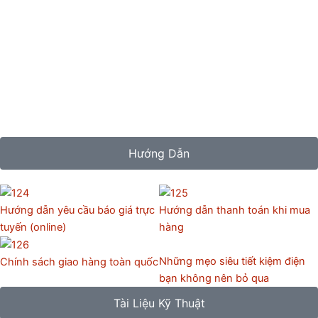
Hướng Dẫn
Hướng dẫn yêu cầu báo giá trực
Hướng dẫn thanh toán khi mua
tuyến (online)
hàng
Những mẹo siêu tiết kiệm điện
Chính sách giao hàng toàn quốc
bạn không nên bỏ qua
Tài Liệu Kỹ Thuật