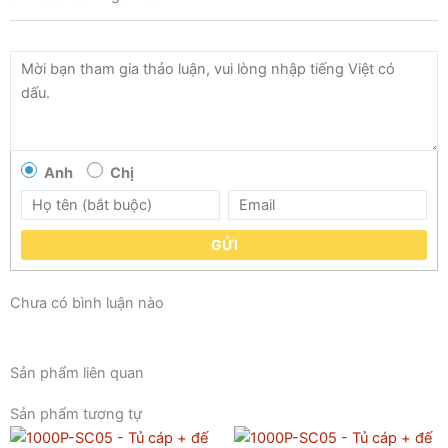
Anh
Chị
GỬI
Chưa có bình luận nào
Sản phẩm liên quan
Sản phẩm tương tự