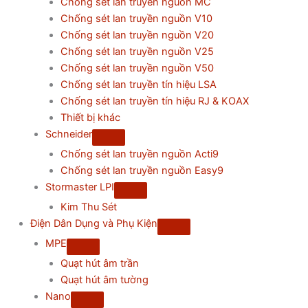
Chống sét lan truyền nguồn MC
Chống sét lan truyền nguồn V10
Chống sét lan truyền nguồn V20
Chống sét lan truyền nguồn V25
Chống sét lan truyền nguồn V50
Chống sét lan truyền tín hiệu LSA
Chống sét lan truyền tín hiệu RJ & KOAX
Thiết bị khác
Schneider
Chống sét lan truyền nguồn Acti9
Chống sét lan truyền nguồn Easy9
Stormaster LPI
Kim Thu Sét
Điện Dân Dụng và Phụ Kiện
MPE
Quạt hút âm trần
Quạt hút âm tường
Nano