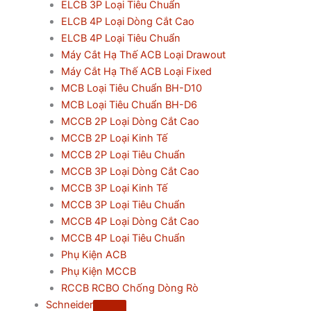
ELCB 3P Loại Tiêu Chuẩn
ELCB 4P Loại Dòng Cắt Cao
ELCB 4P Loại Tiêu Chuẩn
Máy Cắt Hạ Thế ACB Loại Drawout
Máy Cắt Hạ Thế ACB Loại Fixed
MCB Loại Tiêu Chuẩn BH-D10
MCB Loại Tiêu Chuẩn BH-D6
MCCB 2P Loại Dòng Cắt Cao
MCCB 2P Loại Kinh Tế
MCCB 2P Loại Tiêu Chuẩn
MCCB 3P Loại Dòng Cắt Cao
MCCB 3P Loại Kinh Tế
MCCB 3P Loại Tiêu Chuẩn
MCCB 4P Loại Dòng Cắt Cao
MCCB 4P Loại Tiêu Chuẩn
Phụ Kiện ACB
Phụ Kiện MCCB
RCCB RCBO Chống Dòng Rò
Schneider