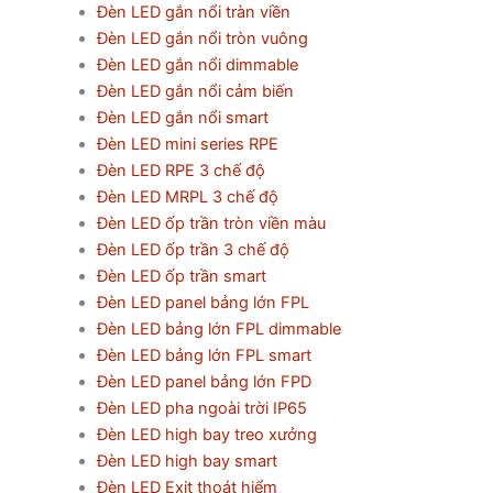
Đèn LED gắn nổi tràn viền
Đèn LED gắn nổi tròn vuông
Đèn LED gắn nổi dimmable
Đèn LED gắn nổi cảm biến
Đèn LED gắn nổi smart
Đèn LED mini series RPE
Đèn LED RPE 3 chế độ
Đèn LED MRPL 3 chế độ
Đèn LED ốp trần tròn viền màu
Đèn LED ốp trần 3 chế độ
Đèn LED ốp trần smart
Đèn LED panel bảng lớn FPL
Đèn LED bảng lớn FPL dimmable
Đèn LED bảng lớn FPL smart
Đèn LED panel bảng lớn FPD
Đèn LED pha ngoài trời IP65
Đèn LED high bay treo xưởng
Đèn LED high bay smart
Đèn LED Exit thoát hiểm