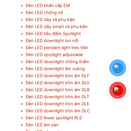
Đèn LED khẩn cấp EM
Đèn LED chống nổ
Đèn LED dây và phụ kiện
Đèn LED dây smart và phụ kiện
Đèn LED tiêu điểm Spotlight
Đèn LED downlight lon nổi
Đèn LED pendant light treo trần
Đèn LED spotlight adjustable
Đèn LED downlight chống thấm
Đèn LED downlight âm vuông
Đèn LED downlight tròn âm DLF
Đèn LED downlight tròn âm DLV
Đèn LED downlight tròn âm DLB
Đèn LED downlight tròn âm DLT
Đèn LED downlight tròn âm DLE
Đèn LED downlight tròn âm DLC
Đèn LED linear spotlight RLS
Đèn LED âm sàn