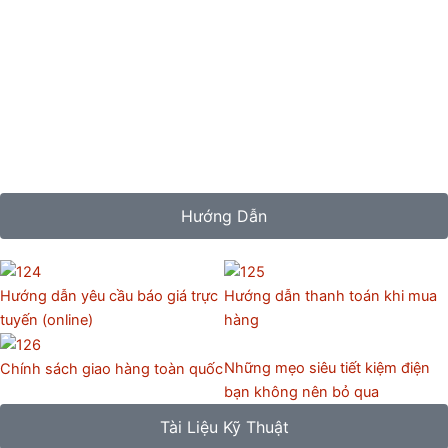
Hướng Dẫn
Hướng dẫn yêu cầu báo giá trực
Hướng dẫn thanh toán khi mua
tuyến (online)
hàng
Những mẹo siêu tiết kiệm điện
Chính sách giao hàng toàn quốc
bạn không nên bỏ qua
Tài Liệu Kỹ Thuật