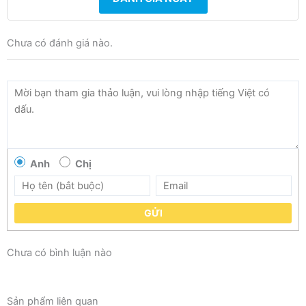
Chưa có đánh giá nào.
Anh
Chị
GỬI
Chưa có bình luận nào
Sản phẩm liên quan