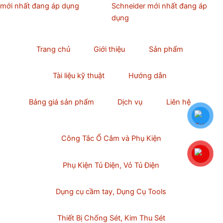
mới nhất đang áp dụng
Schneider mới nhất đang áp
dụng
Trang chủ
Giới thiệu
Sản phẩm
Tài liệu kỹ thuật
Hướng dẫn
Bảng giá sản phẩm
Dịch vụ
Liên hệ
Công Tắc Ổ Cắm và Phụ Kiện
Phụ Kiện Tủ Điện, Vỏ Tủ Điện
Dụng cụ cầm tay, Dụng Cụ Tools
Thiết Bị Chống Sét, Kim Thu Sét