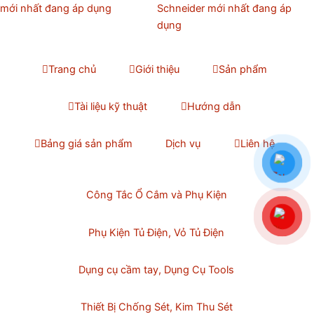
mới nhất đang áp dụng
Schneider mới nhất đang áp
dụng
Trang chủ
Giới thiệu
Sản phẩm
Tài liệu kỹ thuật
Hướng dẫn
Bảng giá sản phẩm
Dịch vụ
Liên hệ
Công Tắc Ổ Cắm và Phụ Kiện
Phụ Kiện Tủ Điện, Vỏ Tủ Điện
Dụng cụ cầm tay, Dụng Cụ Tools
Thiết Bị Chống Sét, Kim Thu Sét