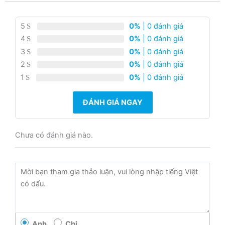
5
0%
| 0 đánh giá
4
0%
| 0 đánh giá
3
0%
| 0 đánh giá
2
0%
| 0 đánh giá
1
0%
| 0 đánh giá
ĐÁNH GIÁ NGAY
Chưa có đánh giá nào.
Anh
Chị