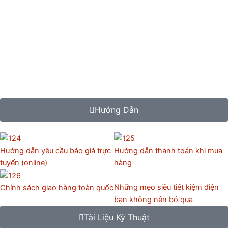
Hướng Dẫn
Hướng dẫn yêu cầu báo giá trực
Hướng dẫn thanh toán khi mua
tuyến (online)
hàng
Những mẹo siêu tiết kiệm điện
Chính sách giao hàng toàn quốc
bạn không nên bỏ qua
Tài Liệu Kỹ Thuật