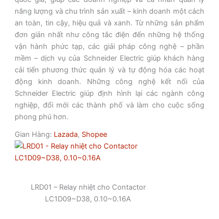
năng lượng và chu trình sản xuất – kinh doanh một cách
an toàn, tin cậy, hiệu quả và xanh. Từ những sản phẩm
đơn giản nhất như công tắc điện đến những hệ thống
vận hành phức tạp, các giải pháp công nghệ – phần
mềm – dịch vụ của Schneider Electric giúp khách hàng
cải tiến phương thức quản lý và tự động hóa các hoạt
động kinh doanh. Những công nghệ kết nối của
Schneider Electric giúp định hình lại các ngành công
nghiệp, đổi mới các thành phố và làm cho cuộc sống
phong phú hơn.
Gian Hàng:
Lazada
,
Shopee
LRD01 – Relay nhiệt cho Contactor
LC1D09~D38, 0.10~0.16A