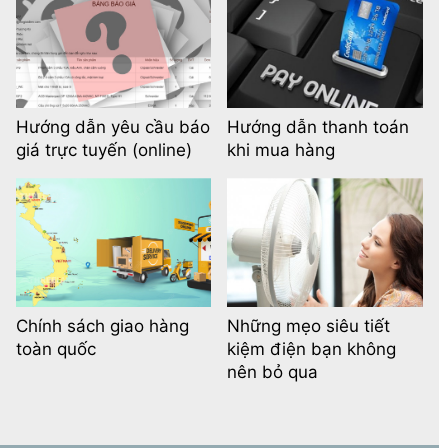
Hướng dẫn yêu cầu báo
Hướng dẫn thanh toán
giá trực tuyến (online)
khi mua hàng
Chính sách giao hàng
Những mẹo siêu tiết
toàn quốc
kiệm điện bạn không
nên bỏ qua