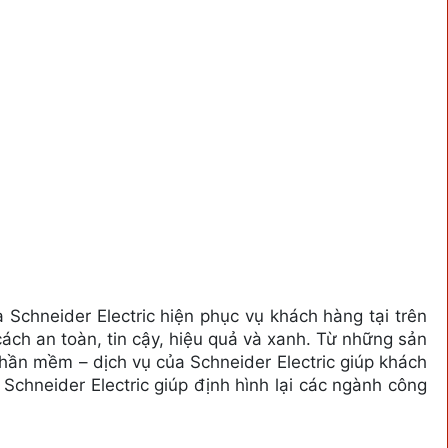
 Schneider Electric hiện phục vụ khách hàng tại trên
ách an toàn, tin cậy, hiệu quả và xanh. Từ những sản
hần mềm – dịch vụ của Schneider Electric giúp khách
chneider Electric giúp định hình lại các ngành công