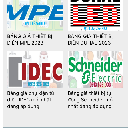
BẢNG GIÁ THIẾT BỊ
BẢNG GIÁ THIẾT BỊ
ĐIỆN MPE 2023
ĐIỆN DUHAL 2023
Bảng giá phụ kiện tủ
Bảng giá thiết bị tự
điện IDEC mới nhất
động Schneider mới
đang áp dụng
nhất đang áp dụng