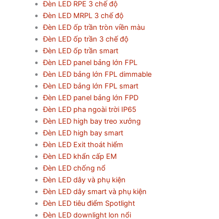
Đèn LED RPE 3 chế độ
Đèn LED MRPL 3 chế độ
Đèn LED ốp trần tròn viền màu
Đèn LED ốp trần 3 chế độ
Đèn LED ốp trần smart
Đèn LED panel bảng lớn FPL
Đèn LED bảng lớn FPL dimmable
Đèn LED bảng lớn FPL smart
Đèn LED panel bảng lớn FPD
Đèn LED pha ngoài trời IP65
Đèn LED high bay treo xưởng
Đèn LED high bay smart
Đèn LED Exit thoát hiểm
Đèn LED khẩn cấp EM
Đèn LED chống nổ
Đèn LED dây và phụ kiện
Đèn LED dây smart và phụ kiện
Đèn LED tiêu điểm Spotlight
Đèn LED downlight lon nổi