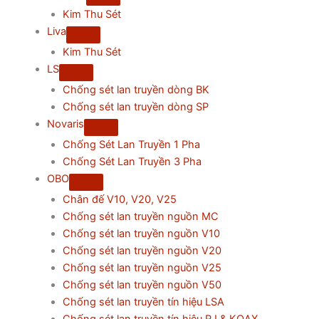
Kim Thu Sét
Liva
Kim Thu Sét
LS
Chống sét lan truyền dòng BK
Chống sét lan truyền dòng SP
Novaris
Chống Sét Lan Truyền 1 Pha
Chống Sét Lan Truyền 3 Pha
OBO
Chân đế V10, V20, V25
Chống sét lan truyền nguồn MC
Chống sét lan truyền nguồn V10
Chống sét lan truyền nguồn V20
Chống sét lan truyền nguồn V25
Chống sét lan truyền nguồn V50
Chống sét lan truyền tín hiệu LSA