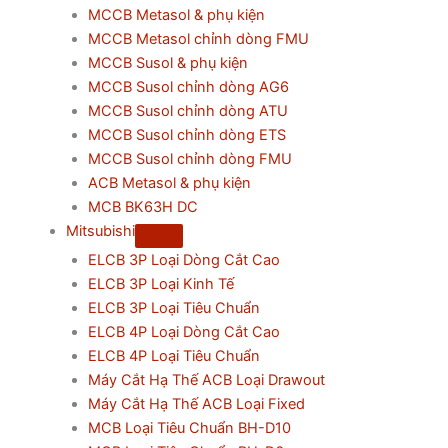
MCCB Metasol & phụ kiện
MCCB Metasol chỉnh dòng FMU
MCCB Susol & phụ kiện
MCCB Susol chỉnh dòng AG6
MCCB Susol chỉnh dòng ATU
MCCB Susol chỉnh dòng ETS
MCCB Susol chỉnh dòng FMU
ACB Metasol & phụ kiện
MCB BK63H DC
Mitsubishi
ELCB 3P Loại Dòng Cắt Cao
ELCB 3P Loại Kinh Tế
ELCB 3P Loại Tiêu Chuẩn
ELCB 4P Loại Dòng Cắt Cao
ELCB 4P Loại Tiêu Chuẩn
Máy Cắt Hạ Thế ACB Loại Drawout
Máy Cắt Hạ Thế ACB Loại Fixed
MCB Loại Tiêu Chuẩn BH-D10