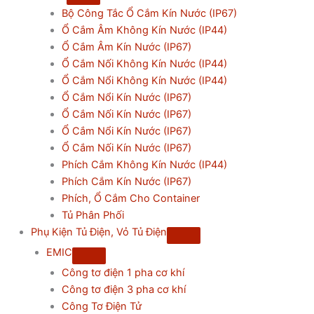
Bộ Công Tắc Ổ Cắm Kín Nước (IP67)
Ổ Cắm Âm Không Kín Nước (IP44)
Ổ Cắm Âm Kín Nước (IP67)
Ổ Cắm Nối Không Kín Nước (IP44)
Ổ Cắm Nổi Không Kín Nước (IP44)
Ổ Cắm Nổi Kín Nước (IP67)
Ổ Cắm Nối Kín Nước (IP67)
Ổ Cắm Nổi Kín Nước (IP67)
Ổ Cắm Nối Kín Nước (IP67)
Phích Cắm Không Kín Nước (IP44)
Phích Cắm Kín Nước (IP67)
Phích, Ổ Cắm Cho Container
Tủ Phân Phối
Phụ Kiện Tủ Điện, Vỏ Tủ Điện
EMIC
Công tơ điện 1 pha cơ khí
Công tơ điện 3 pha cơ khí
Công Tơ Điện Tử